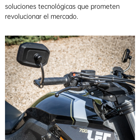
soluciones tecnológicas que prometen
revolucionar el mercado.