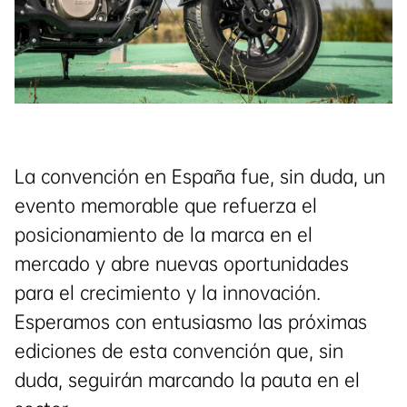
La convención en España fue, sin duda, un
evento memorable que refuerza el
posicionamiento de la marca en el
mercado y abre nuevas oportunidades
para el crecimiento y la innovación.
Esperamos con entusiasmo las próximas
ediciones de esta convención que, sin
duda, seguirán marcando la pauta en el