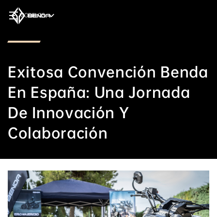
MODELOS
Exitosa Convención Benda
En España: Una Jornada
De Innovación Y
Colaboración