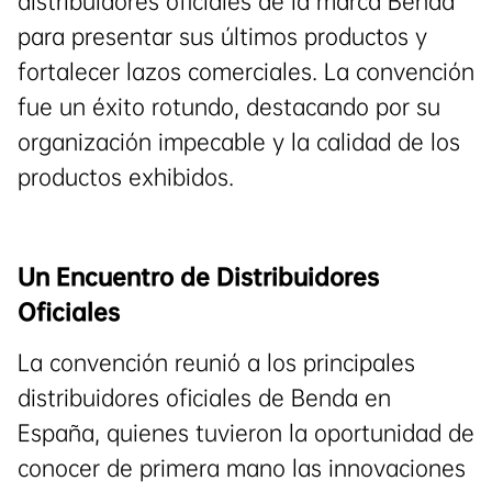
distribuidores oficiales de la marca Benda
para presentar sus últimos productos y
fortalecer lazos comerciales. La convención
fue un éxito rotundo, destacando por su
organización impecable y la calidad de los
productos exhibidos.
Un Encuentro de Distribuidores
Oficiales
La convención reunió a los principales
distribuidores oficiales de Benda en
España, quienes tuvieron la oportunidad de
conocer de primera mano las innovaciones