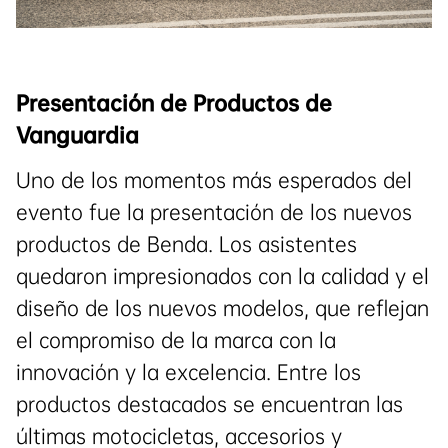
Presentación de Productos de
Vanguardia
Uno de los momentos más esperados del
evento fue la presentación de los nuevos
productos de Benda. Los asistentes
quedaron impresionados con la calidad y el
diseño de los nuevos modelos, que reflejan
el compromiso de la marca con la
innovación y la excelencia. Entre los
productos destacados se encuentran las
últimas motocicletas, accesorios y