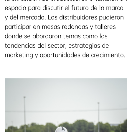
espacio para discutir el futuro de la marca
y del mercado. Los distribuidores pudieron
participar en mesas redondas y talleres
donde se abordaron temas como las
tendencias del sector, estrategias de
marketing y oportunidades de crecimiento.