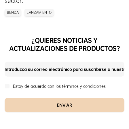
sector.
BENDA
LANZAMIENTO
¿QUIERES NOTICIAS Y
ACTUALIZACIONES DE PRODUCTOS?
Estoy de acuerdo con los
términos y condiciones
ENVIAR