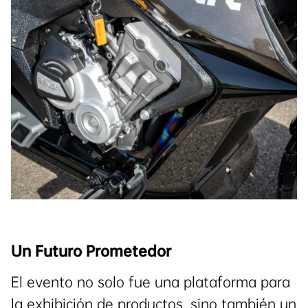
Un Futuro Prometedor
El evento no solo fue una plataforma para
la exhibición de productos, sino también un