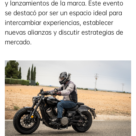
y lanzamientos de la marca. Este evento
se destacó por ser un espacio ideal para
intercambiar experiencias, establecer
nuevas alianzas y discutir estrategias de
mercado.