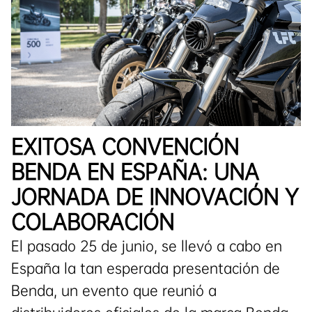
EXITOSA CONVENCIÓN
BENDA EN ESPAÑA: UNA
JORNADA DE INNOVACIÓN Y
COLABORACIÓN
El pasado 25 de junio, se llevó a cabo en
España la tan esperada presentación de
Benda, un evento que reunió a