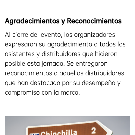
Agradecimientos y Reconocimientos
Al cierre del evento, los organizadores
expresaron su agradecimiento a todos los
asistentes y distribuidores que hicieron
posible esta jornada. Se entregaron
reconocimientos a aquellos distribuidores
que han destacado por su desempeño y
compromiso con la marca.