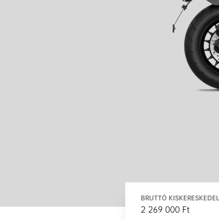
BRUTTÓ KISKERESKEDEL
2 269 000 Ft