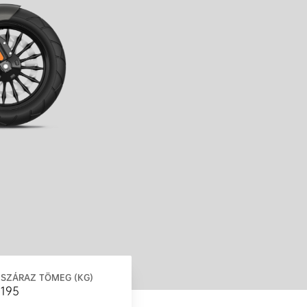
SZÁRAZ TÖMEG (KG)
195