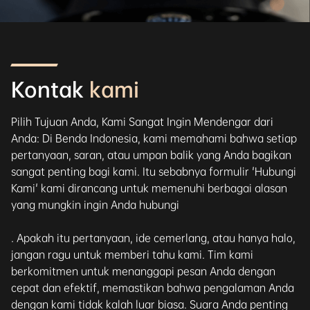
Kontak
kami
Pilih Tujuan Anda, Kami Sangat Ingin Mendengar dari
Anda: Di Benda Indonesia, kami memahami bahwa setiap
pertanyaan, saran, atau umpan balik yang Anda bagikan
sangat penting bagi kami. Itu sebabnya formulir 'Hubungi
Kami' kami dirancang untuk memenuhi berbagai alasan
yang mungkin ingin Anda hubungi
. Apakah itu pertanyaan, ide cemerlang, atau hanya halo,
jangan ragu untuk memberi tahu kami. Tim kami
berkomitmen untuk menanggapi pesan Anda dengan
cepat dan efektif, memastikan bahwa pengalaman Anda
dengan kami tidak kalah luar biasa. Suara Anda penting