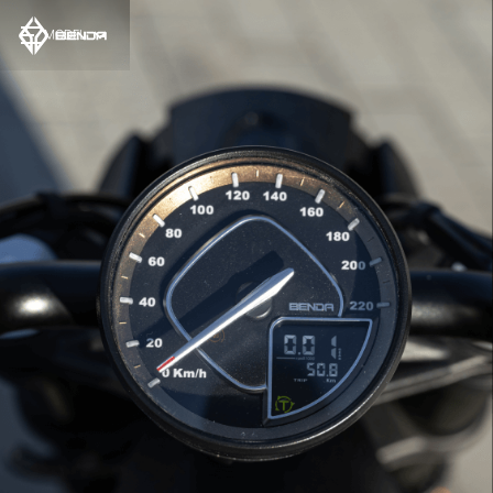
MODEL