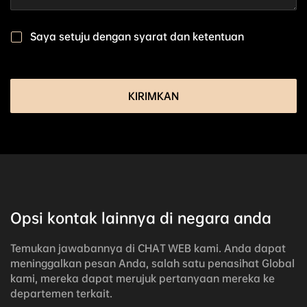
Saya setuju dengan
syarat dan ketentuan
KIRIMKAN
opsi kontak lainnya di negara anda
Temukan jawabannya di CHAT WEB kami. Anda dapat
meninggalkan pesan Anda, salah satu penasihat Global
kami, mereka dapat merujuk pertanyaan mereka ke
departemen terkait.