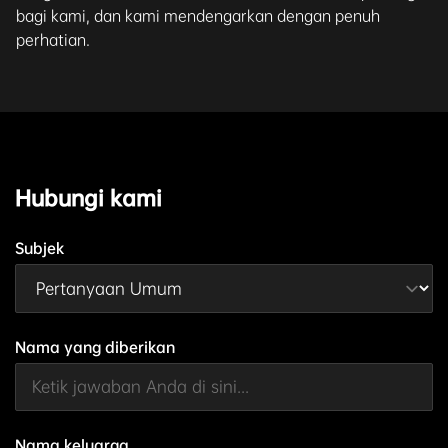
bagi kami, dan kami mendengarkan dengan penuh
perhatian.
Hubungi kami
Subjek
Nama yang diberikan
Nama keluarga