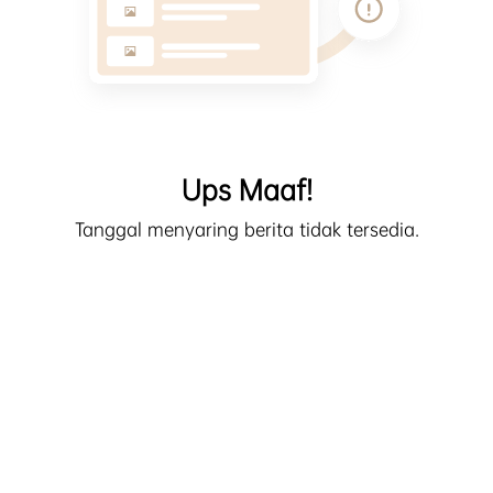
Ups Maaf!
Tanggal menyaring berita tidak tersedia.