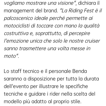
vogliamo mostrare una visione"
, dichiara il
management del brand.
"La Riding Fest è il
palcoscenico ideale perché permette ai
motociclisti di toccare con mano la qualità
costruttiva e, soprattutto, di percepire
l'emozione unica che solo le nostre cruiser
sanno trasmettere una volta messe in
moto"
.
Lo staff tecnico e il personale Benda
saranno a disposizione per tutta la durata
dell'evento per illustrare le specifiche
tecniche e guidare i rider nella scelta del
modello più adatto al proprio stile.