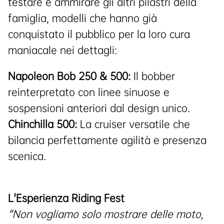
testare e ammirare gli altri pilastri della
famiglia, modelli che hanno già
conquistato il pubblico per la loro cura
maniacale nei dettagli:
Napoleon Bob 250 & 500:
Il bobber
reinterpretato con linee sinuose e
sospensioni anteriori dal design unico.
Chinchilla 500:
La cruiser versatile che
bilancia perfettamente agilità e presenza
scenica.
L'Esperienza Riding Fest
"Non vogliamo solo mostrare delle moto,