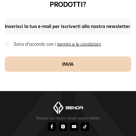
PRODOTTI?
Sono d'accordo con i
termini e le condizioni
INVIA
Trovaci sui nostri canali social media: