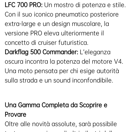
LFC 700 PRO:
Un mostro di potenza e stile.
Con il suo iconico pneumatico posteriore
extra-large e un design muscolare, la
versione PRO eleva ulteriormente il
concetto di cruiser futuristica.
Darkflag 500 Commander:
L’eleganza
oscura incontra la potenza del motore V4.
Una moto pensata per chi esige autorità
sulla strada e un sound inconfondibile.
Una Gamma Completa da Scoprire e
Provare
Oltre alle novità assolute, sarà possibile