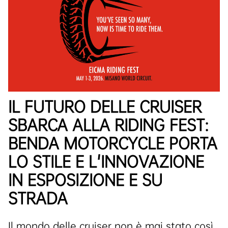
IL FUTURO DELLE CRUISER
SBARCA ALLA RIDING FEST:
BENDA MOTORCYCLE PORTA
LO STILE E L'INNOVAZIONE
IN ESPOSIZIONE E SU
STRADA
Il mondo delle cruiser non è mai stato così