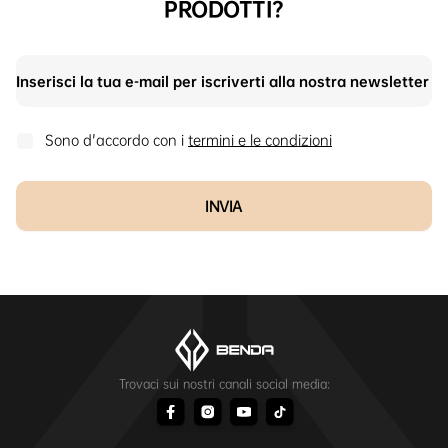
PRODOTTI?
Sono d'accordo con i
termini e le condizioni
INVIA
Trovaci sui nostri canali social media: