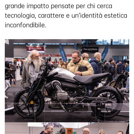
grande impatto pensate per chi cerca
tecnologia, carattere e un’identità estetica
inconfondibile.