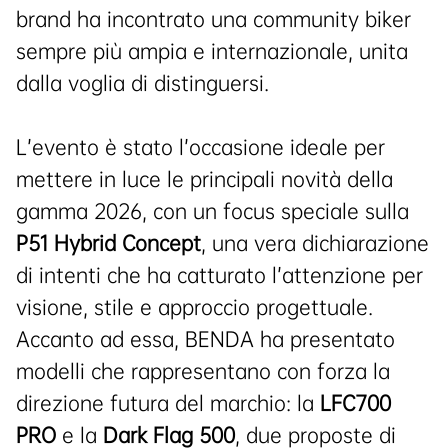
brand ha incontrato una community biker
sempre più ampia e internazionale, unita
dalla voglia di distinguersi.
L’evento è stato l’occasione ideale per
mettere in luce le principali novità della
gamma 2026, con un focus speciale sulla
P51 Hybrid Concept
, una vera dichiarazione
di intenti che ha catturato l’attenzione per
visione, stile e approccio progettuale.
Accanto ad essa, BENDA ha presentato
modelli che rappresentano con forza la
direzione futura del marchio: la
LFC700
PRO
e la
Dark Flag 500
, due proposte di