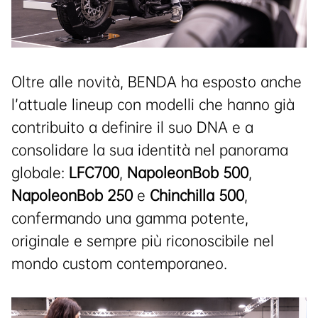
Oltre alle novità, BENDA ha esposto anche
l’attuale lineup con modelli che hanno già
contribuito a definire il suo DNA e a
consolidare la sua identità nel panorama
globale:
LFC700
,
NapoleonBob 500
,
NapoleonBob 250
e
Chinchilla 500
,
confermando una gamma potente,
originale e sempre più riconoscibile nel
mondo custom contemporaneo.