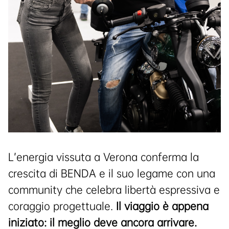
L’energia vissuta a Verona conferma la
crescita di BENDA e il suo legame con una
community che celebra libertà espressiva e
coraggio progettuale.
Il viaggio è appena
iniziato: il meglio deve ancora arrivare.