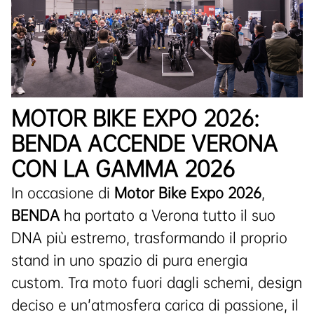
MOTOR BIKE EXPO 2026:
BENDA ACCENDE VERONA
CON LA GAMMA 2026
In occasione di
Motor Bike Expo 2026
,
BENDA
ha portato a Verona tutto il suo
DNA più estremo, trasformando il proprio
stand in uno spazio di pura energia
custom. Tra moto fuori dagli schemi, design
deciso e un’atmosfera carica di passione, il