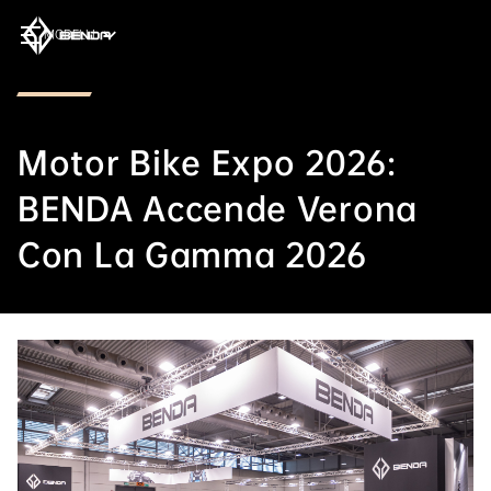
MODELLI
Motor Bike Expo 2026:
BENDA Accende Verona
Con La Gamma 2026