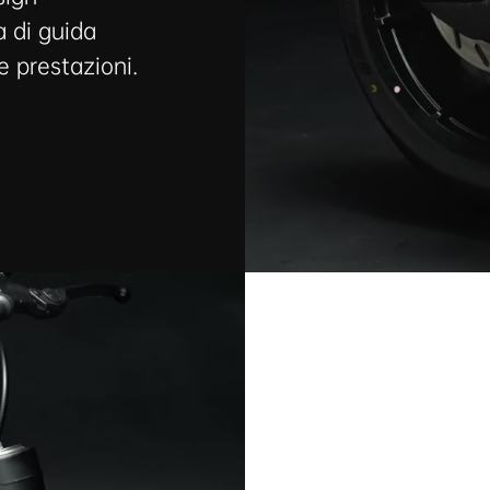
 di guida
 prestazioni.