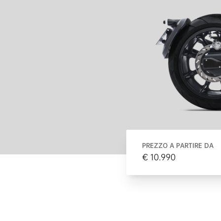
PREZZO A PARTIRE DA
€ 10.990