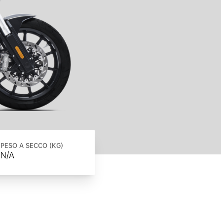
PESO A SECCO (KG)
N/A