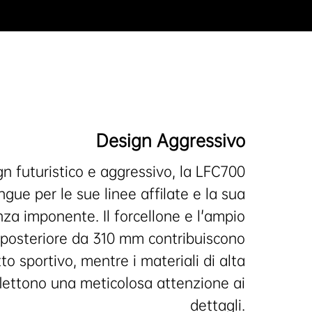
Design Aggressivo
n futuristico e aggressivo, la LFC700
ingue per le sue linee affilate e la sua
za imponente. Il forcellone e l'ampio
posteriore da 310 mm contribuiscono
to sportivo, mentre i materiali di alta
iflettono una meticolosa attenzione ai
dettagli.