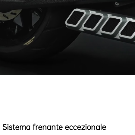
Sistema frenante eccezionale