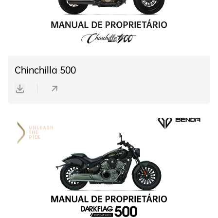
Chinchilla 500