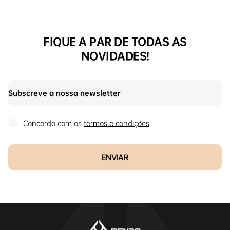
FIQUE A PAR DE TODAS AS
NOVIDADES!
Concordo com os
termos e condições
ENVIAR