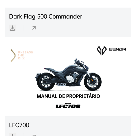
Dark Flag 500 Commander
LFC700