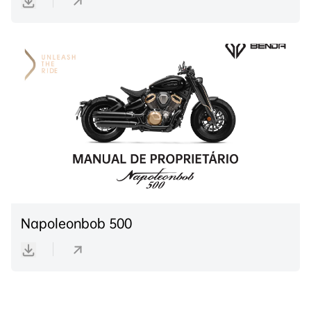
Napoleonbob 500