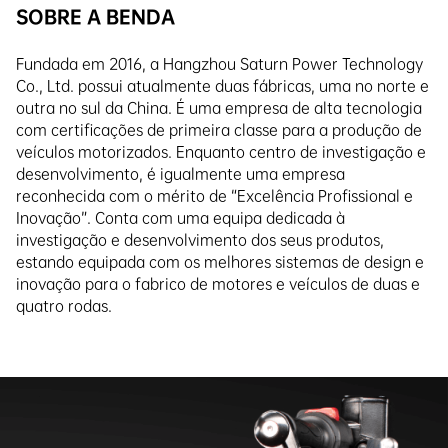
SOBRE A BENDA
Fundada em 2016, a Hangzhou Saturn Power Technology
Co., Ltd. possui atualmente duas fábricas, uma no norte e
outra no sul da China. É uma empresa de alta tecnologia
com certificações de primeira classe para a produção de
veículos motorizados. Enquanto centro de investigação e
desenvolvimento, é igualmente uma empresa
reconhecida com o mérito de “Excelência Profissional e
Inovação”. Conta com uma equipa dedicada à
investigação e desenvolvimento dos seus produtos,
estando equipada com os melhores sistemas de design e
inovação para o fabrico de motores e veículos de duas e
quatro rodas.