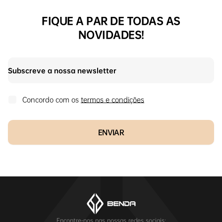
FIQUE A PAR DE TODAS AS
NOVIDADES!
Concordo com os
termos e condições
ENVIAR
Encontre-nos nas nossas redes sociais: