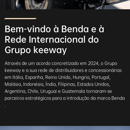
Bem-vindo à Benda e à
Rede Internacional do
Grupo keeway
Através de um acordo concretizado em 2024, o Grupo
keeway e a sua rede de distribuidores e concessionárias
em Itália, Espanha, Reino Unido, Hungria, Portugal,
Malásia, Indonésia, Índia, Filipinas, Estados Unidos,
Argentina, Chile, Uruguai e Guatemala tornaram-se
parceiros estratégicos para a introdução da marca Benda
.