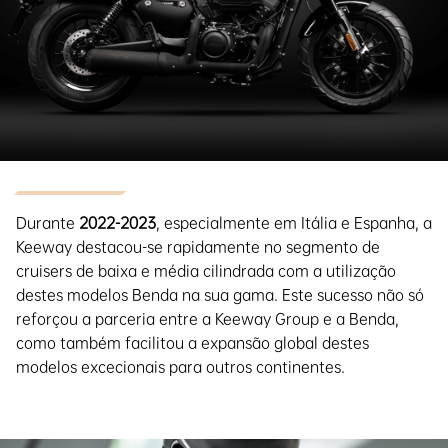
Durante
2022-2023
, especialmente em Itália e Espanha, a
Keeway destacou-se rapidamente no segmento de
cruisers de baixa e média cilindrada com a utilização
destes modelos Benda na sua gama. Este sucesso não só
reforçou a parceria entre a Keeway Group e a Benda,
como também facilitou a expansão global destes
modelos excecionais para outros continentes.