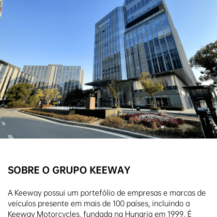
SOBRE O GRUPO KEEWAY
A Keeway possui um portefólio de empresas e marcas de
veículos presente em mais de 100 países, incluindo a
Keeway Motorcycles, fundada na Hungria em 1999. É