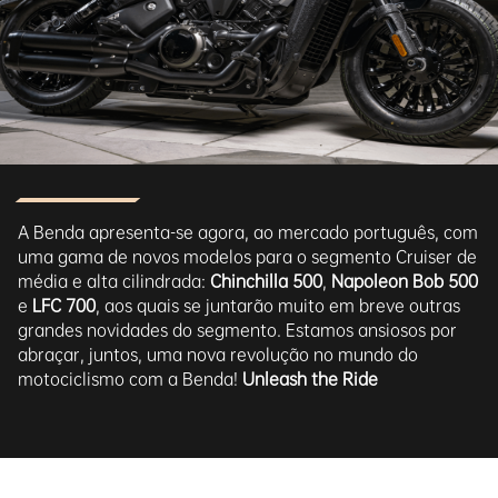
A Benda apresenta-se agora, ao mercado português, com
uma gama de novos modelos para o segmento Cruiser de
média e alta cilindrada:
Chinchilla 500
,
Napoleon Bob 500
e
LFC 700
, aos quais se juntarão muito em breve outras
grandes novidades do segmento. Estamos ansiosos por
abraçar, juntos, uma nova revolução no mundo do
motociclismo com a Benda!
Unleash the Ride