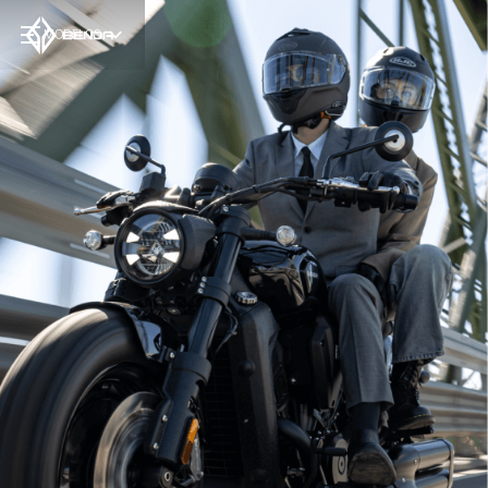
MODELOS