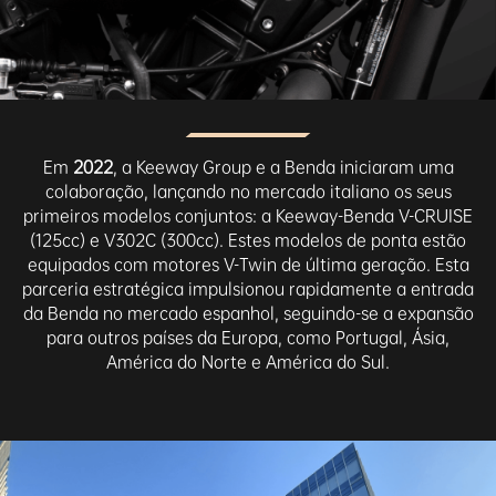
Em
2022
, a Keeway Group e a Benda iniciaram uma
colaboração, lançando no mercado italiano os seus
primeiros modelos conjuntos: a Keeway-Benda V-CRUISE
(125cc) e V302C (300cc). Estes modelos de ponta estão
equipados com motores V-Twin de última geração. Esta
parceria estratégica impulsionou rapidamente a entrada
da Benda no mercado espanhol, seguindo-se a expansão
para outros países da Europa, como Portugal, Ásia,
América do Norte e América do Sul.