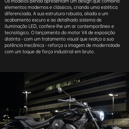
Os modelos Benda apresentam um design que combina
elementos modernos e clássicos, criando uma estética
diferenciada. A sua estrutura robusta, aliada a um
acabamento escuro e ao detalhado sistema de
iluminação LED, confere-lhe um ar contemporâneo e
tecnológico. O lançamento do motor V4 de exposição
distinta - com um tratamento visual que realça a sua
potência mecânica - reforça a imagem de modernidade
com um toque de força industrial em bruto.