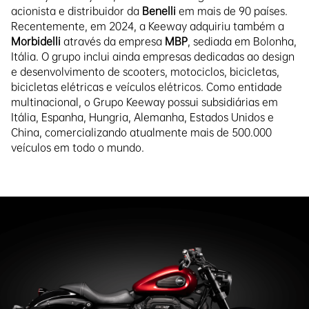
acionista e distribuidor da
Benelli
em mais de 90 países.
Recentemente, em 2024, a Keeway adquiriu também a
Morbidelli
através da empresa
MBP
, sediada em Bolonha,
Itália. O grupo inclui ainda empresas dedicadas ao design
e desenvolvimento de scooters, motociclos, bicicletas,
bicicletas elétricas e veículos elétricos. Como entidade
multinacional, o Grupo Keeway possui subsidiárias em
Itália, Espanha, Hungria, Alemanha, Estados Unidos e
China, comercializando atualmente mais de 500.000
veículos em todo o mundo.